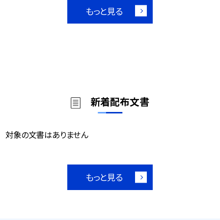
もっと見る
新着配布文書
対象の文書はありません
もっと見る