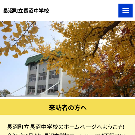
長沼町立長沼中学校
来訪者の方へ
長沼町立長沼中学校のホームページへようこそ！