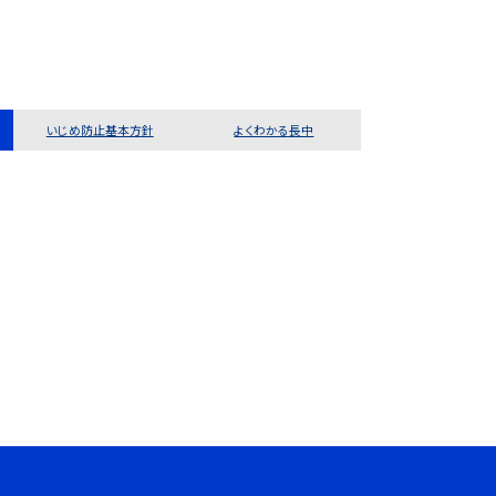
いじめ防止基本方針
よくわかる長中