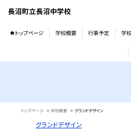
長沼町立長沼中学校
トップページ
学校概要
行事予定
学校
トップページ
>
学校概要
>
グランドデザイン
グランドデザイン